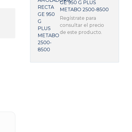
GE 950 G PLUS
METABO 2500-8500
Regístrate para
consultar el precio
de este producto.