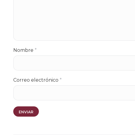
Nombre
*
Correo electrónico
*