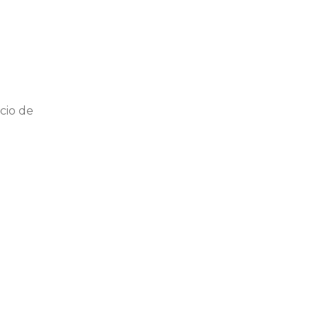
cio de