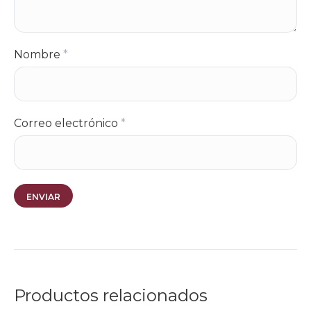
Nombre
*
Correo electrónico
*
Productos relacionados