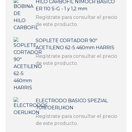
HILO CARBOFIL NIMOCR BASICO
ER 110 S-G - 1 y 1,2 mm
Regístrate para consultar el precio
de este producto.
SOPLETE CORTADOR 90º
ACETILENO 62-5 460mm HARRIS
Regístrate para consultar el precio
de este producto.
ELECTRODO BASICO SPEZIAL
7016 OERLIKON
Regístrate para consultar el precio
de este producto.