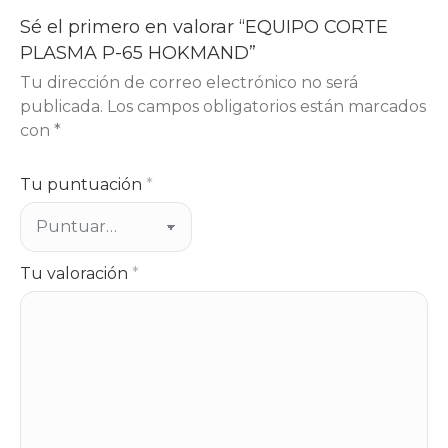
Sé el primero en valorar “EQUIPO CORTE
PLASMA P-65 HOKMAND”
Tu dirección de correo electrónico no será
publicada.
Los campos obligatorios están marcados
con
*
Tu puntuación
*
Tu valoración
*