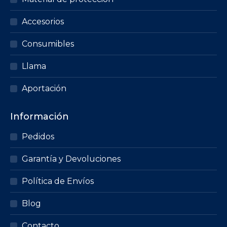
Accesorios
Consumibles
Llama
Aportación
Información
Pedidos
Garantía y Devoluciones
Política de Envíos
Blog
Contacto