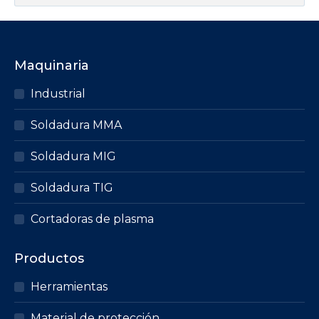
Maquinaria
Industrial
Soldadura MMA
Soldadura MIG
Soldadura TIG
Cortadoras de plasma
Productos
Herramientas
Material de protección