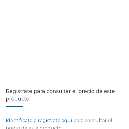
Regístrate para consultar el precio de este
producto.
Identifícate o regístrate aquí
para consultar el
precio de este producto.