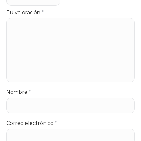
Tu valoración
*
Nombre
*
Correo electrónico
*