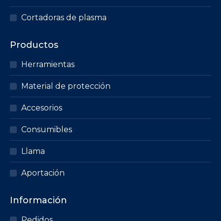
Cortadoras de plasma
Productos
Herramientas
Material de protección
Accesorios
Consumibles
Llama
Aportación
Información
Pedidos