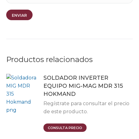
Productos relacionados
SOLDADOR INVERTER
EQUIPO MIG-MAG MDR 315
HOKMAND
Regístrate para consultar el precio
de este producto.
CONSULTA PRECIO