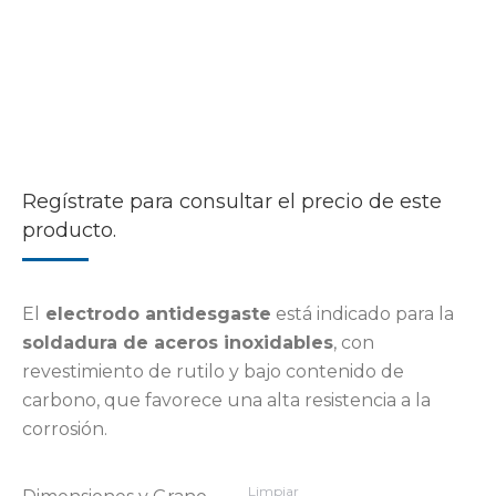
Regístrate para consultar el precio de este
producto.
El
electrodo antidesgaste
está indicado para la
soldadura de aceros inoxidables
, con
revestimiento de rutilo y bajo contenido de
carbono, que favorece una alta resistencia a la
corrosión.
Limpiar