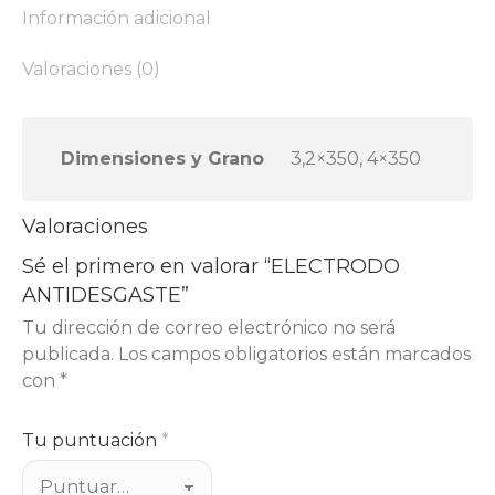
Información adicional
Valoraciones (0)
Dimensiones y Grano
3,2×350, 4×350
Valoraciones
Sé el primero en valorar “ELECTRODO
ANTIDESGASTE”
Tu dirección de correo electrónico no será
publicada.
Los campos obligatorios están marcados
con
*
Tu puntuación
*