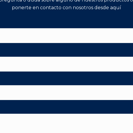
ponerte en contacto con nosotros desde aquí