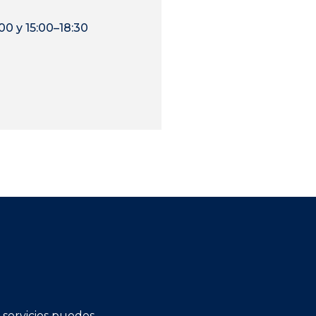
00 y 15:00–18:30
 servicios puedes