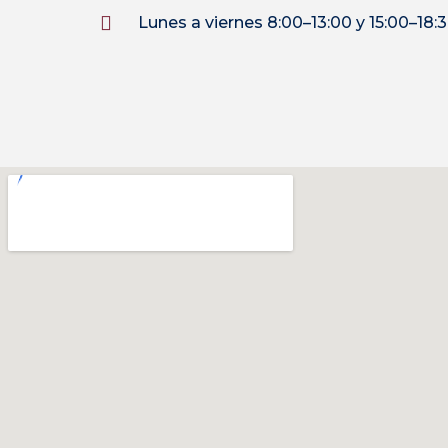
Lunes a viernes 8:00–13:00 y 15:00–18: