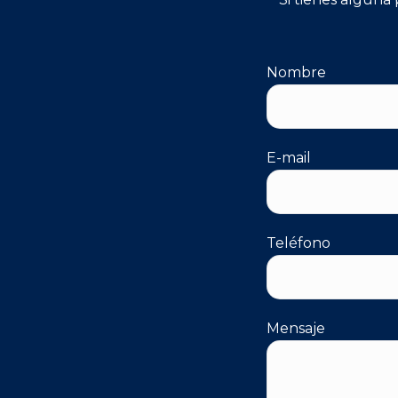
Nombre
E-mail
Teléfono
Mensaje