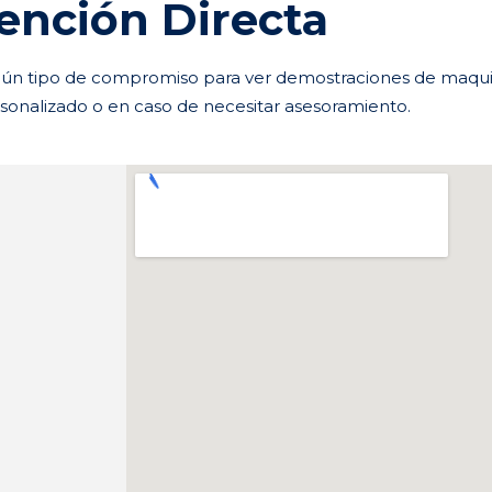
ención Directa
ingún tipo de compromiso para ver demostraciones de maquin
onalizado o en caso de necesitar asesoramiento.