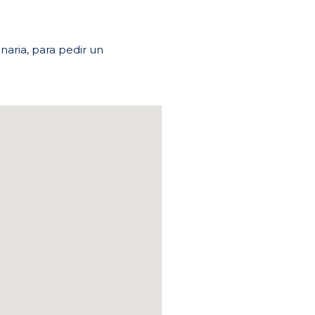
aria, para pedir un