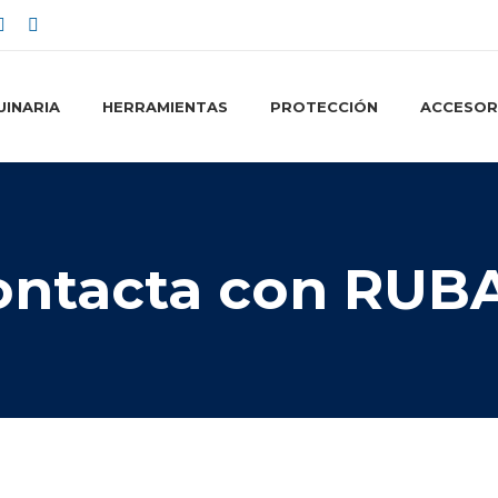
INARIA
HERRAMIENTAS
PROTECCIÓN
ACCESOR
ontacta con RUB