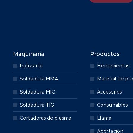
Maquinaria
Productos
Industrial
Herramientas
Soldadura MMA
Material de pr
Soldadura MIG
Accesorios
Soldadura TIG
Consumibles
Cortadoras de plasma
Llama
Aportación