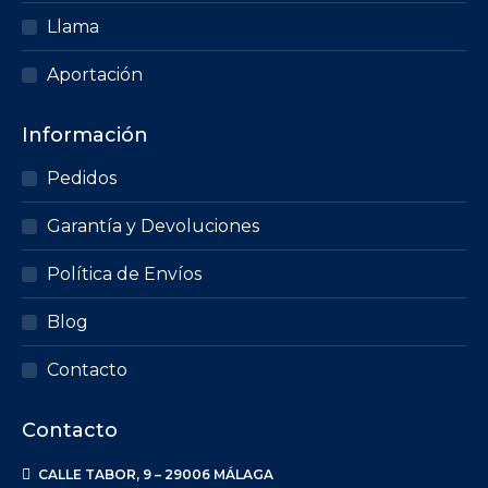
Llama
Aportación
Información
Pedidos
Garantía y Devoluciones
Política de Envíos
Blog
Contacto
Contacto
CALLE TABOR, 9 – 29006 MÁLAGA