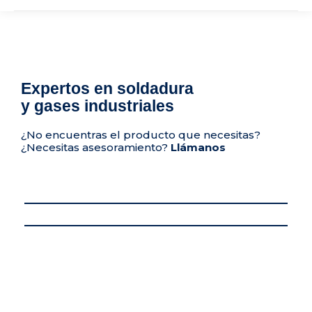
Expertos en soldadura
y gases industriales
¿No encuentras el producto que necesitas?
¿Necesitas asesoramiento?
Llámanos