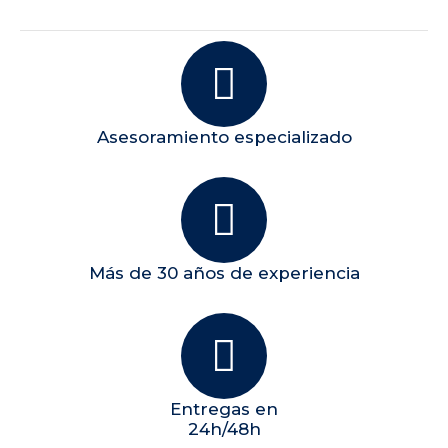
Asesoramiento especializado
Más de 30 años de experiencia
Entregas en
24h/48h