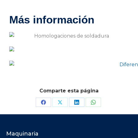
Más información
Comparte esta página
Maquinaria