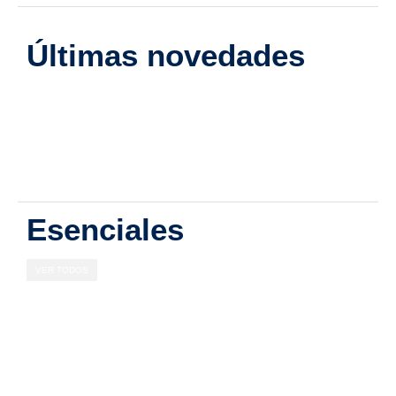
Últimas novedades
Esenciales
VER TODOS