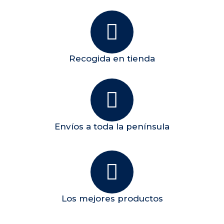
Recogida en tienda
Envíos a toda la península
Los mejores productos