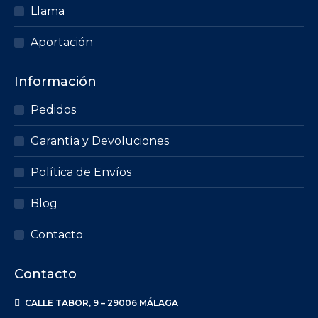
Llama
Aportación
Información
Pedidos
Garantía y Devoluciones
Política de Envíos
Blog
Contacto
Contacto
CALLE TABOR, 9 – 29006 MÁLAGA