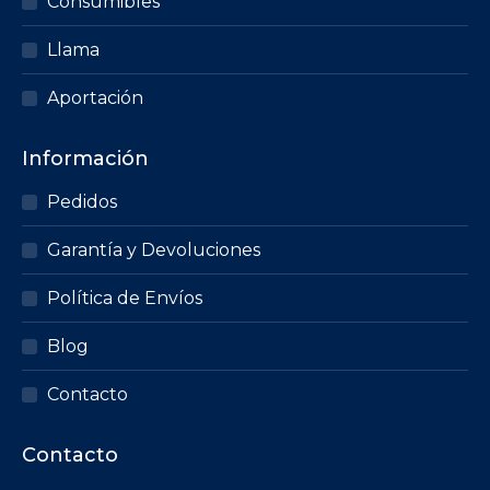
Consumibles
Llama
Aportación
Información
Pedidos
Garantía y Devoluciones
Política de Envíos
Blog
Contacto
Contacto