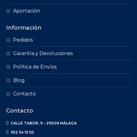
Aportación
Información
Pedidos
Garantía y Devoluciones
Política de Envíos
Blog
Contacto
Contacto
CALLE TABOR, 9 – 29006 MÁLAGA
952 34 15 50