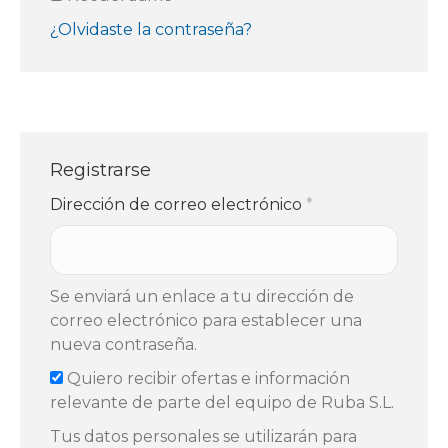
¿Olvidaste la contraseña?
Registrarse
Dirección de correo electrónico
*
Se enviará un enlace a tu dirección de
correo electrónico para establecer una
nueva contraseña.
Quiero recibir ofertas e información
relevante de parte del equipo de Ruba S.L.
Tus datos personales se utilizarán para