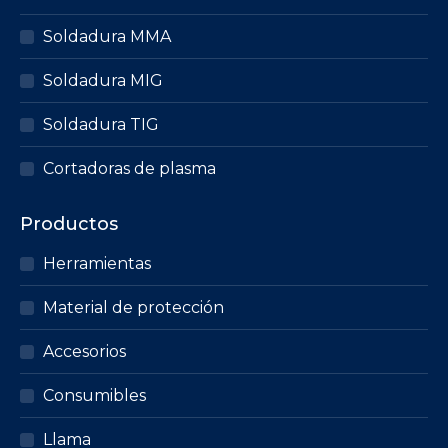
Soldadura MMA
Soldadura MIG
Soldadura TIG
Cortadoras de plasma
Productos
Herramientas
Material de protección
Accesorios
Consumibles
Llama