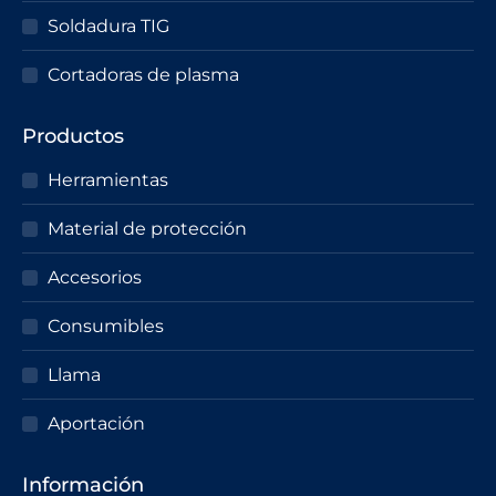
Soldadura TIG
Cortadoras de plasma
Productos
Herramientas
Material de protección
Accesorios
Consumibles
Llama
Aportación
Información