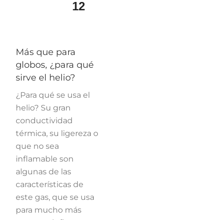
12
Más que para
globos, ¿para qué
sirve el helio?
¿Para qué se usa el
helio? Su gran
conductividad
térmica, su ligereza o
que no sea
inflamable son
algunas de las
características de
este gas, que se usa
para mucho más