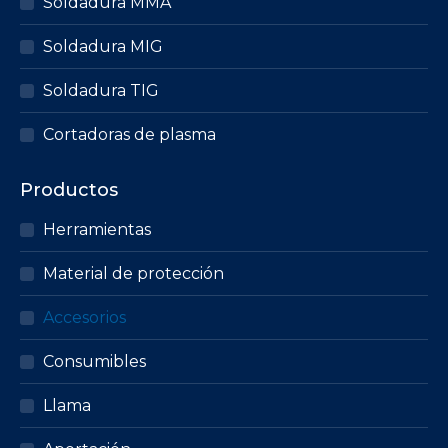
Soldadura MMA
Soldadura MIG
Soldadura TIG
Cortadoras de plasma
Productos
Herramientas
Material de protección
Accesorios
Consumibles
Llama