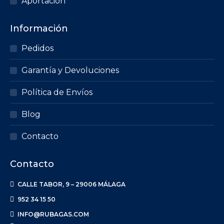
Aportación
Información
Pedidos
Garantía y Devoluciones
Política de Envíos
Blog
Contacto
Contacto
CALLE TABOR, 9 – 29006 MÁLAGA
952 34 15 50
INFO@RUBAGAS.COM