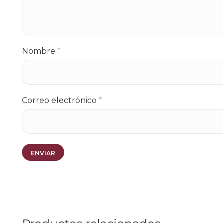
Nombre
*
Correo electrónico
*