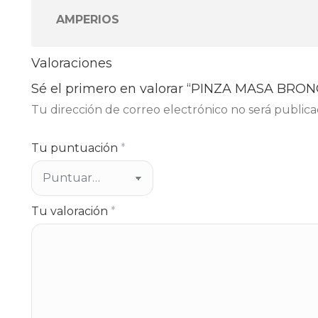
AMPERIOS
Valoraciones
Sé el primero en valorar “PINZA MASA BRON
Tu dirección de correo electrónico no será publica
Tu puntuación
*
Tu valoración
*