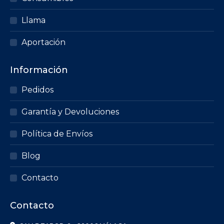
Llama
Aportación
Información
Pedidos
Garantía y Devoluciones
Política de Envíos
Blog
Contacto
Contacto