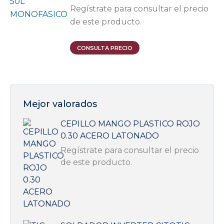
Regístrate para consultar el precio
de este producto.
CONSULTA PRECIO
Mejor valorados
CEPILLO MANGO PLASTICO ROJO
0.30 ACERO LATONADO
Regístrate para consultar el precio
de este producto.