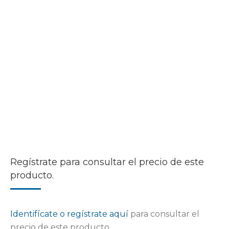
Regístrate para consultar el precio de este
producto.
Identifícate o regístrate aquí
para consultar el
precio de este producto.