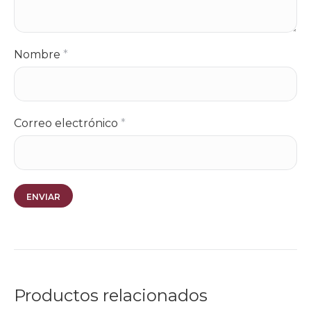
Nombre
*
Correo electrónico
*
Productos relacionados