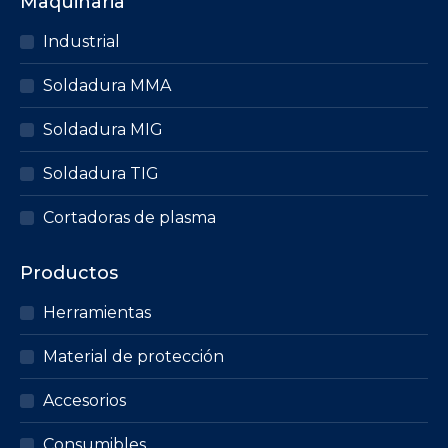
Maquinaria
Industrial
Soldadura MMA
Soldadura MIG
Soldadura TIG
Cortadoras de plasma
Productos
Herramientas
Material de protección
Accesorios
Consumibles