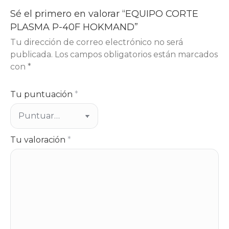
Sé el primero en valorar “EQUIPO CORTE
PLASMA P-40F HOKMAND”
Tu dirección de correo electrónico no será
publicada.
Los campos obligatorios están marcados
con
*
Tu puntuación
*
Tu valoración
*