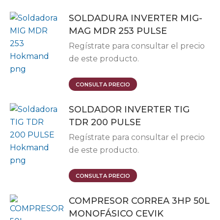
SOLDADURA INVERTER MIG-
MAG MDR 253 PULSE
Regístrate para consultar el precio
de este producto.
CONSULTA PRECIO
SOLDADOR INVERTER TIG
TDR 200 PULSE
Regístrate para consultar el precio
de este producto.
CONSULTA PRECIO
COMPRESOR CORREA 3HP 50L
MONOFÁSICO CEVIK