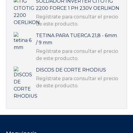
SOLDADOR INVERTER CITOTIG
2200 FORCE 1 PH 230V OERLIKON
Regístrate para consultar el precio
de este producto.
TETINA PARA TUERCA 21,8 - 6mm
/ 9 mm
Regístrate para consultar el precio
de este producto.
DISCOS DE CORTE RHODIUS
Regístrate para consultar el precio
de este producto.