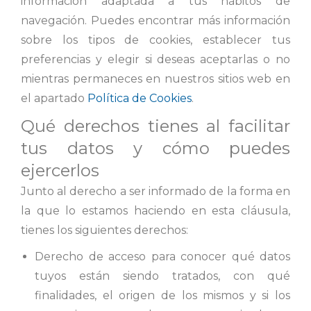
información adaptada a tus hábitos de
navegación. Puedes encontrar más información
sobre los tipos de cookies, establecer tus
preferencias y elegir si deseas aceptarlas o no
mientras permaneces en nuestros sitios web en
el apartado
Política de Cookies
.
Qué derechos tienes al facilitar
tus datos y cómo puedes
ejercerlos
Junto al derecho a ser informado de la forma en
la que lo estamos haciendo en esta cláusula,
tienes los siguientes derechos:
Derecho de acceso para conocer qué datos
tuyos están siendo tratados, con qué
finalidades, el origen de los mismos y si los