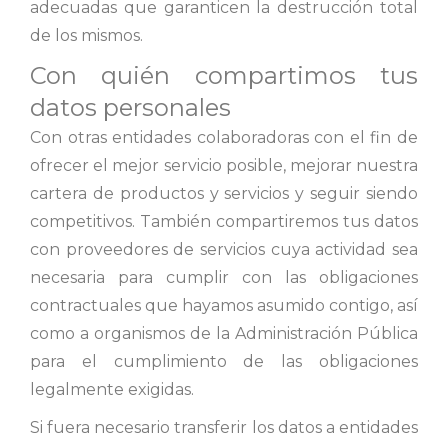
adecuadas que garanticen la destrucción total
de los mismos.
Con quién compartimos tus
datos personales
Con otras entidades colaboradoras con el fin de
ofrecer el mejor servicio posible, mejorar nuestra
cartera de productos y servicios y seguir siendo
competitivos. También compartiremos tus datos
con proveedores de servicios cuya actividad sea
necesaria para cumplir con las obligaciones
contractuales que hayamos asumido contigo, así
como a organismos de la Administración Pública
para el cumplimiento de las obligaciones
legalmente exigidas.
Si fuera necesario transferir los datos a entidades