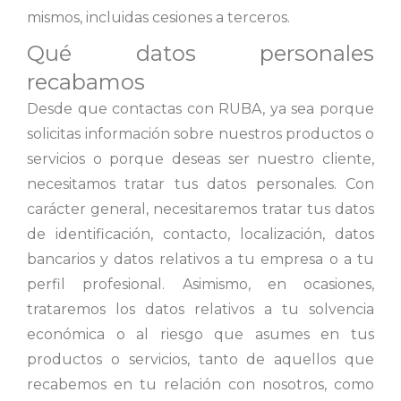
mismos, incluidas cesiones a terceros.
Qué datos personales
recabamos
Desde que contactas con RUBA, ya sea porque
solicitas información sobre nuestros productos o
servicios o porque deseas ser nuestro cliente,
necesitamos tratar tus datos personales. Con
carácter general, necesitaremos tratar tus datos
de identificación, contacto, localización, datos
bancarios y datos relativos a tu empresa o a tu
perfil profesional. Asimismo, en ocasiones,
trataremos los datos relativos a tu solvencia
económica o al riesgo que asumes en tus
productos o servicios, tanto de aquellos que
recabemos en tu relación con nosotros, como