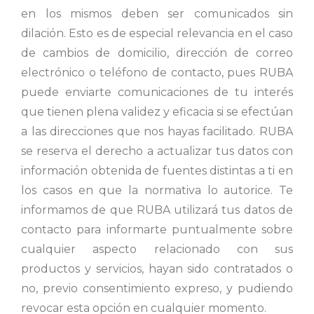
en los mismos deben ser comunicados sin
dilación. Esto es de especial relevancia en el caso
de cambios de domicilio, dirección de correo
electrónico o teléfono de contacto, pues RUBA
puede enviarte comunicaciones de tu interés
que tienen plena validez y eficacia si se efectúan
a las direcciones que nos hayas facilitado. RUBA
se reserva el derecho a actualizar tus datos con
información obtenida de fuentes distintas a ti en
los casos en que la normativa lo autorice. Te
informamos de que RUBA utilizará tus datos de
contacto para informarte puntualmente sobre
cualquier aspecto relacionado con sus
productos y servicios, hayan sido contratados o
no, previo consentimiento expreso, y pudiendo
revocar esta opción en cualquier momento.