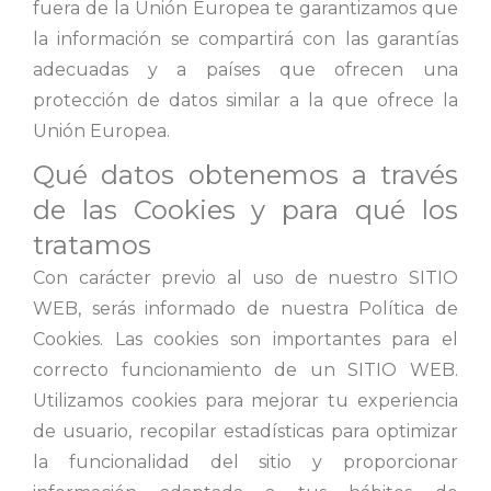
fuera de la Unión Europea te garantizamos que
la información se compartirá con las garantías
adecuadas y a países que ofrecen una
protección de datos similar a la que ofrece la
Unión Europea.
Qué datos obtenemos a través
de las Cookies y para qué los
tratamos
Con carácter previo al uso de nuestro SITIO
WEB, serás informado de nuestra Política de
Cookies. Las cookies son importantes para el
correcto funcionamiento de un SITIO WEB.
Utilizamos cookies para mejorar tu experiencia
de usuario, recopilar estadísticas para optimizar
la funcionalidad del sitio y proporcionar