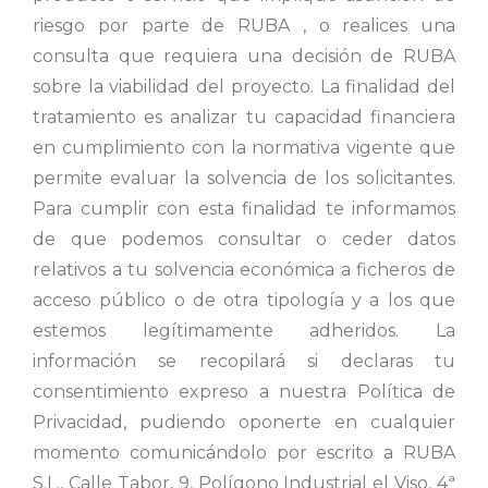
riesgo por parte de RUBA , o realices una
consulta que requiera una decisión de RUBA
sobre la viabilidad del proyecto. La finalidad del
tratamiento es analizar tu capacidad financiera
en cumplimiento con la normativa vigente que
permite evaluar la solvencia de los solicitantes.
Para cumplir con esta finalidad te informamos
de que podemos consultar o ceder datos
relativos a tu solvencia económica a ficheros de
acceso público o de otra tipología y a los que
estemos legítimamente adheridos. La
información se recopilará si declaras tu
consentimiento expreso a nuestra Política de
Privacidad, pudiendo oponerte en cualquier
momento comunicándolo por escrito a RUBA
S.L., Calle Tabor, 9, Polígono Industrial el Viso, 4ª