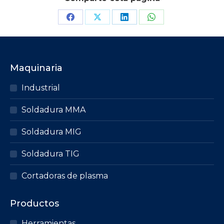
Maquinaria
Industrial
Soldadura MMA
Soldadura MIG
Soldadura TIG
Cortadoras de plasma
Productos
Herramientas