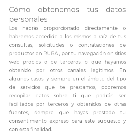
Cómo obtenemos tus datos
personales
Los habrás proporcionado directamente o
habremos accedido a los mismos a raíz de tus
consultas, solicitudes o contrataciones de
productos en RUBA , por tu navegación en sitios
web propios o de terceros, o que hayamos
obtenido por otros canales legítimos. En
algunos casos, y siempre en el ámbito del tipo
de servicios que te prestamos, podremos
recopilar datos sobre ti que podrán ser
facilitados por terceros y obtenidos de otras
fuentes, siempre que hayas prestado tu
consentimiento expreso para este supuesto y
con esta finalidad.