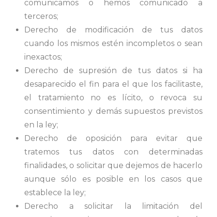
comunicamos o hemos comunicado a
terceros;
Derecho de modificación de tus datos
cuando los mismos estén incompletos o sean
inexactos;
Derecho de supresión de tus datos si ha
desaparecido el fin para el que los facilitaste,
el tratamiento no es lícito, o revoca su
consentimiento y demás supuestos previstos
en la ley;
Derecho de oposición para evitar que
tratemos tus datos con determinadas
finalidades, o solicitar que dejemos de hacerlo
aunque sólo es posible en los casos que
establece la ley;
Derecho a solicitar la limitación del