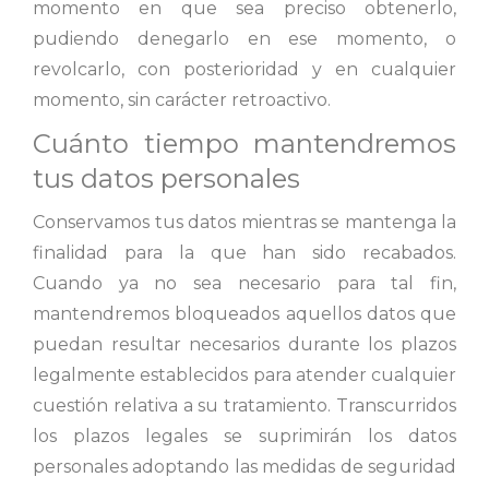
momento en que sea preciso obtenerlo,
pudiendo denegarlo en ese momento, o
revolcarlo, con posterioridad y en cualquier
momento, sin carácter retroactivo.
Cuánto tiempo mantendremos
tus datos personales
Conservamos tus datos mientras se mantenga la
finalidad para la que han sido recabados.
Cuando ya no sea necesario para tal fin,
mantendremos bloqueados aquellos datos que
puedan resultar necesarios durante los plazos
legalmente establecidos para atender cualquier
cuestión relativa a su tratamiento. Transcurridos
los plazos legales se suprimirán los datos
personales adoptando las medidas de seguridad