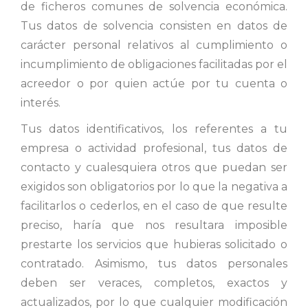
de ficheros comunes de solvencia económica.
Tus datos de solvencia consisten en datos de
carácter personal relativos al cumplimiento o
incumplimiento de obligaciones facilitadas por el
acreedor o por quien actúe por tu cuenta o
interés.
Tus datos identificativos, los referentes a tu
empresa o actividad profesional, tus datos de
contacto y cualesquiera otros que puedan ser
exigidos son obligatorios por lo que la negativa a
facilitarlos o cederlos, en el caso de que resulte
preciso, haría que nos resultara imposible
prestarte los servicios que hubieras solicitado o
contratado. Asimismo, tus datos personales
deben ser veraces, completos, exactos y
actualizados, por lo que cualquier modificación