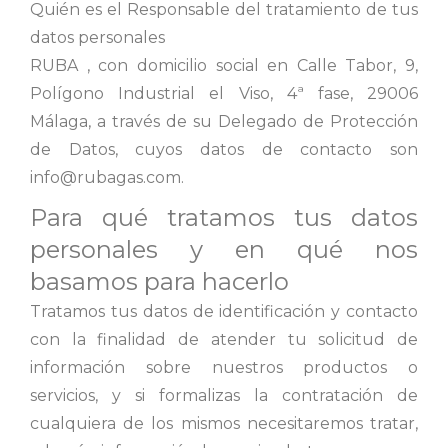
Quién es el Responsable del tratamiento de tus
datos personales
RUBA , con domicilio social en Calle Tabor, 9,
Polígono Industrial el Viso, 4ª fase, 29006
Málaga, a través de su Delegado de Protección
de Datos, cuyos datos de contacto son
info@rubagas.com.
Para qué tratamos tus datos
personales y en qué nos
basamos para hacerlo
Tratamos tus datos de identificación y contacto
con la finalidad de atender tu solicitud de
información sobre nuestros productos o
servicios, y si formalizas la contratación de
cualquiera de los mismos necesitaremos tratar,