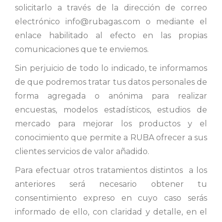
solicitarlo a través de la dirección de correo
electrónico info@rubagas.com o mediante el
enlace habilitado al efecto en las propias
comunicaciones que te enviemos.
Sin perjuicio de todo lo indicado, te informamos
de que podremos tratar tus datos personales de
forma agregada o anónima para realizar
encuestas, modelos estadísticos, estudios de
mercado para mejorar los productos y el
conocimiento que permite a RUBA ofrecer a sus
clientes servicios de valor añadido.
Para efectuar otros tratamientos distintos a los
anteriores será necesario obtener tu
consentimiento expreso en cuyo caso serás
informado de ello, con claridad y detalle, en el