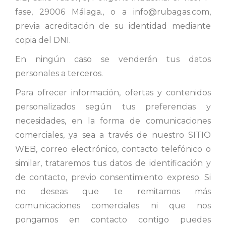
fase, 29006 Málaga., o a info@rubagas.com,
previa acreditación de su identidad mediante
copia del DNI.
En ningún caso se venderán tus datos
personales a terceros.
Para ofrecer información, ofertas y contenidos
personalizados según tus preferencias y
necesidades, en la forma de comunicaciones
comerciales, ya sea a través de nuestro SITIO
WEB, correo electrónico, contacto telefónico o
similar, trataremos tus datos de identificación y
de contacto, previo consentimiento expreso. Si
no deseas que te remitamos más
comunicaciones comerciales ni que nos
pongamos en contacto contigo puedes