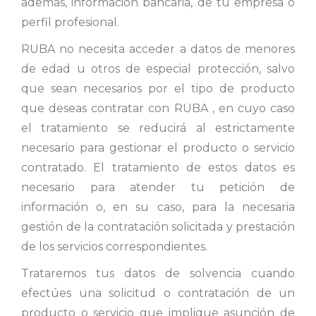
además, información bancaria, de tu empresa o
perfil profesional.
RUBA no necesita acceder a datos de menores
de edad u otros de especial protección, salvo
que sean necesarios por el tipo de producto
que deseas contratar con RUBA , en cuyo caso
el tratamiento se reducirá al estrictamente
necesario para gestionar el producto o servicio
contratado. El tratamiento de estos datos es
necesario para atender tu petición de
información o, en su caso, para la necesaria
gestión de la contratación solicitada y prestación
de los servicios correspondientes.
Trataremos tus datos de solvencia cuando
efectúes una solicitud o contratación de un
producto o servicio que implique asunción de