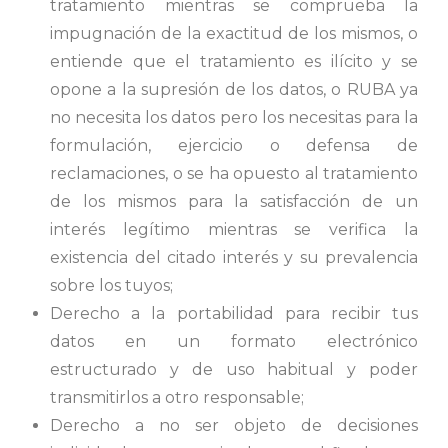
tratamiento mientras se comprueba la
impugnación de la exactitud de los mismos, o
entiende que el tratamiento es ilícito y se
opone a la supresión de los datos, o RUBA ya
no necesita los datos pero los necesitas para la
formulación, ejercicio o defensa de
reclamaciones, o se ha opuesto al tratamiento
de los mismos para la satisfacción de un
interés legítimo mientras se verifica la
existencia del citado interés y su prevalencia
sobre los tuyos;
Derecho a la portabilidad para recibir tus
datos en un formato electrónico
estructurado y de uso habitual y poder
transmitirlos a otro responsable;
Derecho a no ser objeto de decisiones