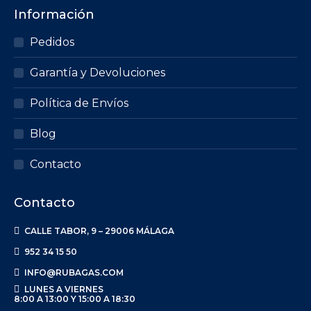
Información
Pedidos
Garantía y Devoluciones
Política de Envíos
Blog
Contacto
Contacto
CALLE TABOR, 9 – 29006 MÁLAGA
952 34 15 50
INFO@RUBAGAS.COM
LUNES A VIERNES
8:00 A 13:00 Y 15:00 A 18:30