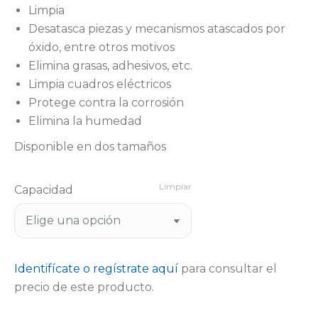
Limpia
Desatasca piezas y mecanismos atascados por
óxido, entre otros motivos
Elimina grasas, adhesivos, etc.
Limpia cuadros eléctricos
Protege contra la corrosión
Elimina la humedad
Disponible en dos tamaños
Limpiar
Capacidad
Identifícate o regístrate aquí
para consultar el
precio de este producto.