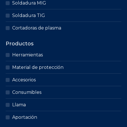
Soldadura MIG
Soldadura TIG
Cortadoras de plasma
Productos
Herramientas
Material de protección
Accesorios
Consumibles
Llama
Aportación