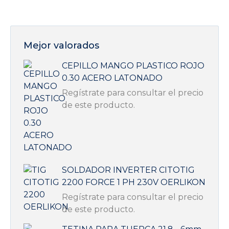
Mejor valorados
CEPILLO MANGO PLASTICO ROJO
0.30 ACERO LATONADO
Regístrate para consultar el precio
de este producto.
SOLDADOR INVERTER CITOTIG
2200 FORCE 1 PH 230V OERLIKON
Regístrate para consultar el precio
de este producto.