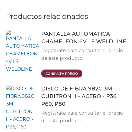
Productos relacionados
PANTALLA AUTOMATICA
CHAMELEON 4V LS WELDLINE
Regístrate para consultar el precio
de este producto.
CONSULTA PRECIO
DISCO DE FIBRA 982C 3M
CUBITRON II - ACERO - P36,
P60, P80
Regístrate para consultar el precio
de este producto.