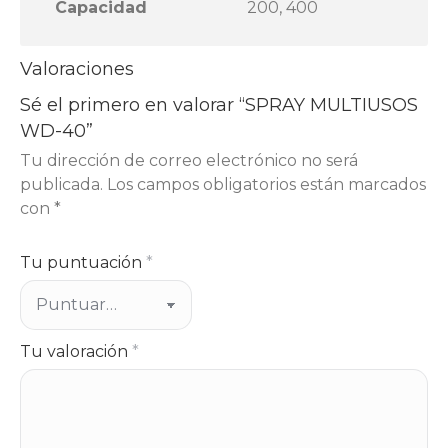
Capacidad
200, 400
Valoraciones
Sé el primero en valorar “SPRAY MULTIUSOS
WD-40”
Tu dirección de correo electrónico no será
publicada.
Los campos obligatorios están marcados
con
*
Tu puntuación
*
Tu valoración
*