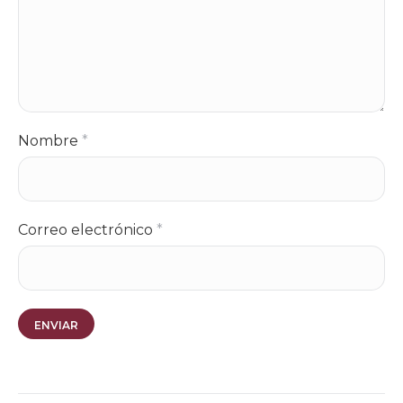
Nombre
*
Correo electrónico
*