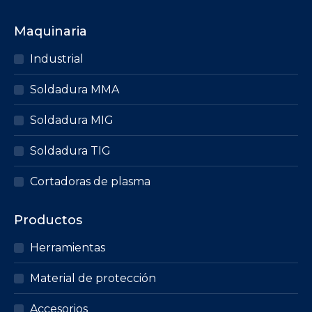
Maquinaria
Industrial
Soldadura MMA
Soldadura MIG
Soldadura TIG
Cortadoras de plasma
Productos
Herramientas
Material de protección
Accesorios