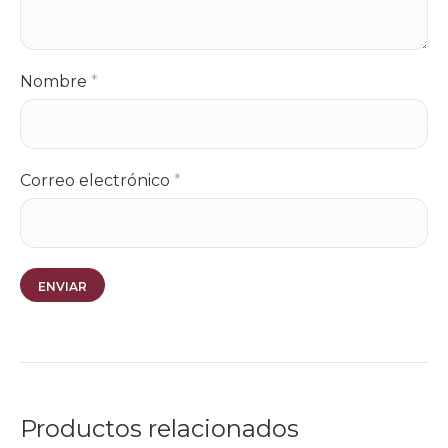
Nombre
*
Correo electrónico
*
Productos relacionados