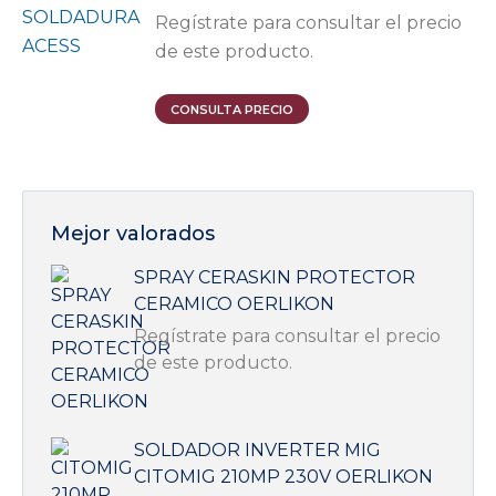
Regístrate para consultar el precio
de este producto.
CONSULTA PRECIO
Mejor valorados
SPRAY CERASKIN PROTECTOR
CERAMICO OERLIKON
Regístrate para consultar el precio
de este producto.
SOLDADOR INVERTER MIG
CITOMIG 210MP 230V OERLIKON