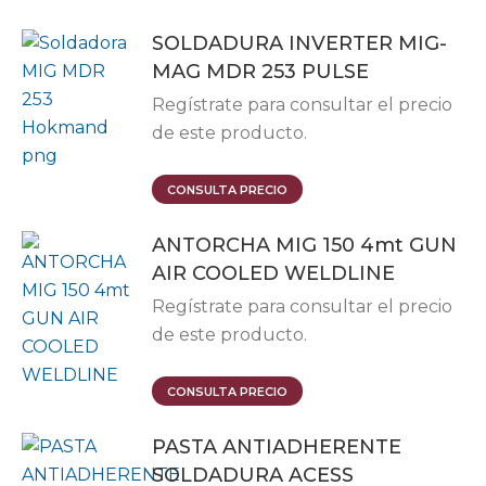
SOLDADURA INVERTER MIG-
MAG MDR 253 PULSE
Regístrate para consultar el precio
de este producto.
CONSULTA PRECIO
ANTORCHA MIG 150 4mt GUN
AIR COOLED WELDLINE
Regístrate para consultar el precio
de este producto.
CONSULTA PRECIO
PASTA ANTIADHERENTE
SOLDADURA ACESS