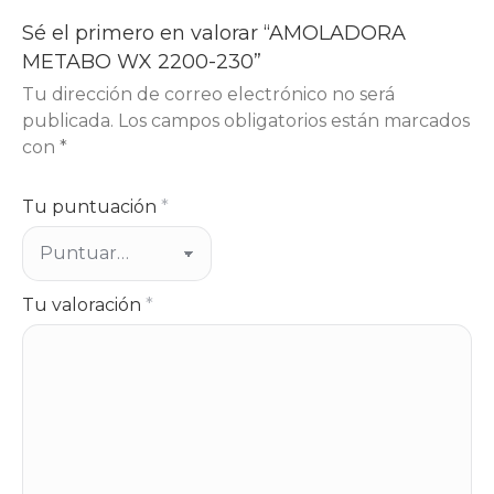
Sé el primero en valorar “AMOLADORA
METABO WX 2200-230”
Tu dirección de correo electrónico no será
publicada.
Los campos obligatorios están marcados
con
*
Tu puntuación
*
Tu valoración
*