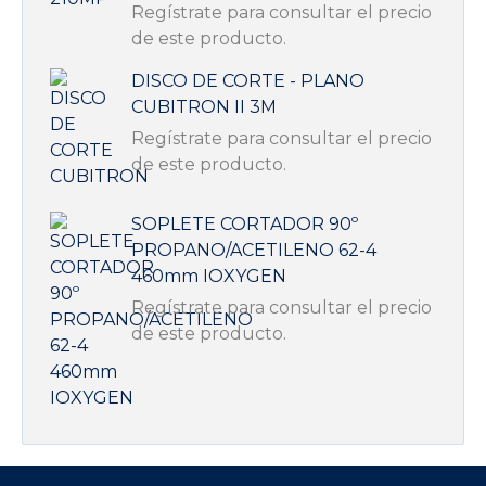
Regístrate para consultar el precio
de este producto.
DISCO DE CORTE - PLANO
CUBITRON II 3M
Regístrate para consultar el precio
de este producto.
SOPLETE CORTADOR 90º
PROPANO/ACETILENO 62-4
460mm IOXYGEN
Regístrate para consultar el precio
de este producto.