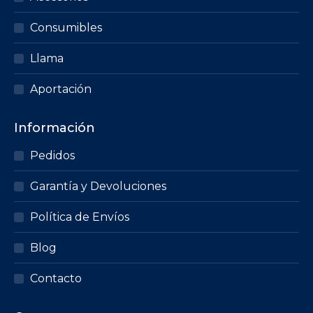
Consumibles
Llama
Aportación
Información
Pedidos
Garantía y Devoluciones
Política de Envíos
Blog
Contacto