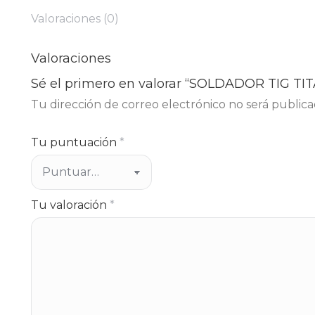
Valoraciones (0)
Valoraciones
Sé el primero en valorar “SOLDADOR TIG T
Tu dirección de correo electrónico no será publica
Tu puntuación
*
Tu valoración
*