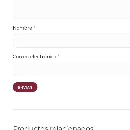
Nombre
*
Correo electrónico
*
Productos relacionados