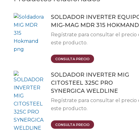
SOLDADOR INVERTER EQUIP
MIG-MAG MDR 315 HOKMAND
Regístrate para consultar el precio
este producto.
CONSULTA PRECIO
SOLDADOR INVERTER MIG
CITOSTEEL 325C PRO
SYNERGICA WELDLINE
Regístrate para consultar el precio
este producto.
CONSULTA PRECIO