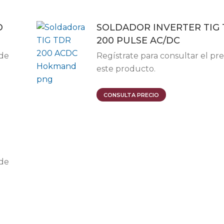
O
SOLDADOR INVERTER TIG
200 PULSE AC/DC
 de
Regístrate para consultar el pre
este producto.
CONSULTA PRECIO
 de