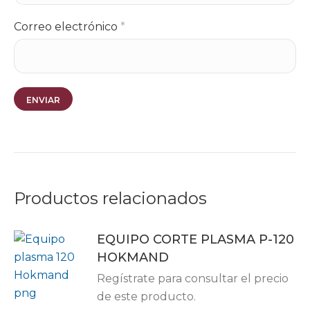
Correo electrónico
*
Productos relacionados
EQUIPO CORTE PLASMA P-120
HOKMAND
Regístrate para consultar el precio
de este producto.