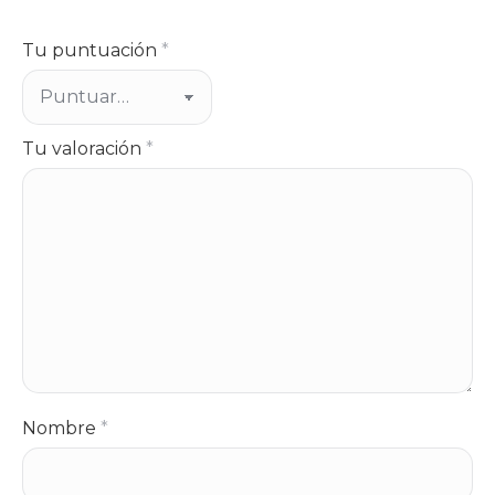
Tu puntuación
*
Tu valoración
*
Nombre
*