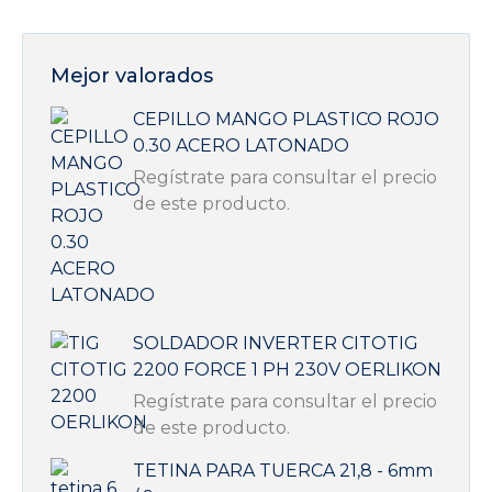
Mejor valorados
CEPILLO MANGO PLASTICO ROJO
0.30 ACERO LATONADO
Regístrate para consultar el precio
de este producto.
SOLDADOR INVERTER CITOTIG
2200 FORCE 1 PH 230V OERLIKON
Regístrate para consultar el precio
de este producto.
TETINA PARA TUERCA 21,8 - 6mm