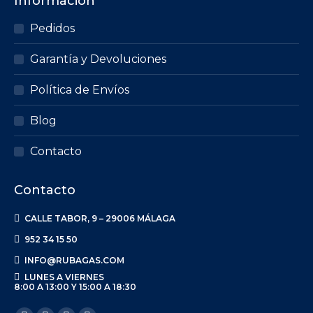
Información
Pedidos
Garantía y Devoluciones
Política de Envíos
Blog
Contacto
Contacto
CALLE TABOR, 9 – 29006 MÁLAGA
952 34 15 50
INFO@RUBAGAS.COM
LUNES A VIERNES
8:00 A 13:00 Y 15:00 A 18:30