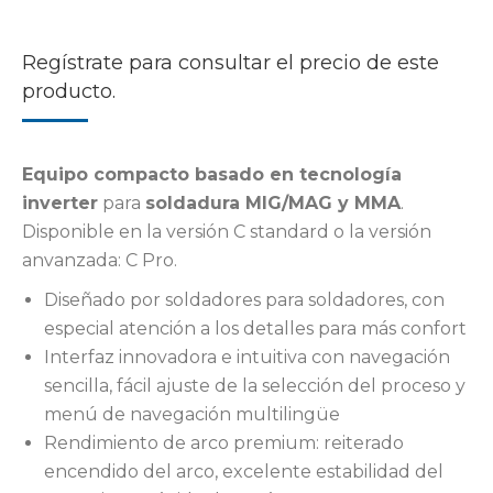
Regístrate para consultar el precio de este
producto.
Equipo compacto basado en tecnología
inverter
para
soldadura MIG/MAG y MMA
.
Disponible en la versión C standard o la versión
anvanzada: C Pro.
Diseñado por soldadores para soldadores, con
especial atención a los detalles para más confort
Interfaz innovadora e intuitiva con navegación
sencilla, fácil ajuste de la selección del proceso y
menú de navegación multilingüe
Rendimiento de arco premium: reiterado
encendido del arco, excelente estabilidad del