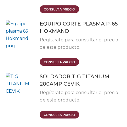
CONSULTA PRECIO
EQUIPO CORTE PLASMA P-65
HOKMAND
Regístrate para consultar el precio
de este producto.
CONSULTA PRECIO
SOLDADOR TIG TITANIUM
200AMP CEVIK
Regístrate para consultar el precio
de este producto.
CONSULTA PRECIO