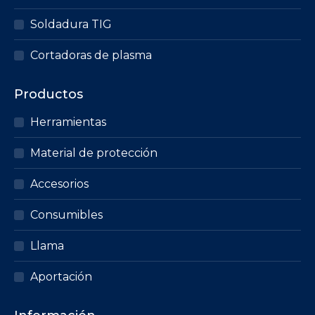
Soldadura TIG
Cortadoras de plasma
Productos
Herramientas
Material de protección
Accesorios
Consumibles
Llama
Aportación