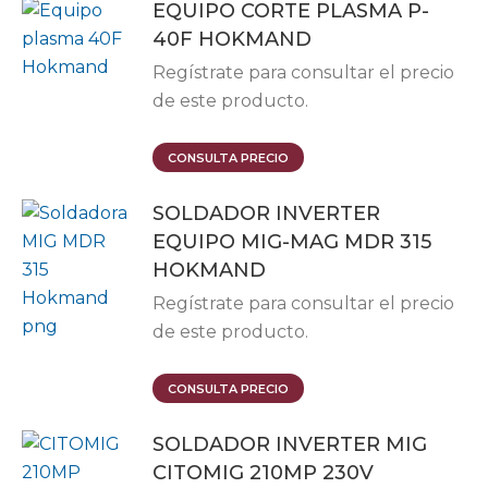
EQUIPO CORTE PLASMA P-
40F HOKMAND
Regístrate para consultar el precio
de este producto.
CONSULTA PRECIO
SOLDADOR INVERTER
EQUIPO MIG-MAG MDR 315
HOKMAND
Regístrate para consultar el precio
de este producto.
CONSULTA PRECIO
SOLDADOR INVERTER MIG
CITOMIG 210MP 230V