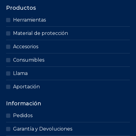
Productos
Herramientas
Material de protección
Accesorios
Consumibles
Llama
Aportación
Información
Pedidos
Garantía y Devoluciones