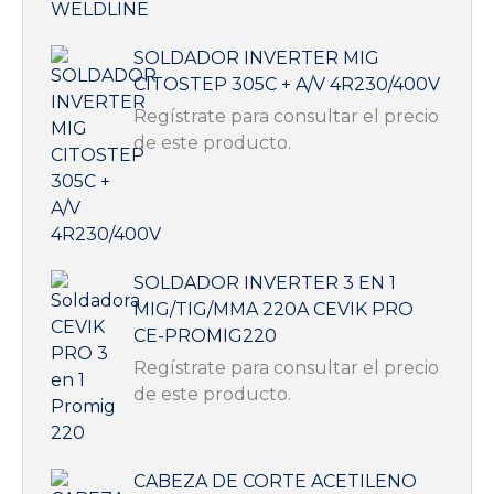
SOLDADOR INVERTER MIG
CITOSTEP 305C + A/V 4R230/400V
Regístrate para consultar el precio
de este producto.
SOLDADOR INVERTER 3 EN 1
MIG/TIG/MMA 220A CEVIK PRO
CE-PROMIG220
Regístrate para consultar el precio
de este producto.
CABEZA DE CORTE ACETILENO