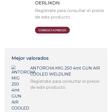
OERLIKON
Regístrate para consultar el precio
de este producto.
CONSULTA PRECIO
Mejor valorados
ANTORCHA MIG 250 4mt GUN AIR
COOLED WELDLINE
Regístrate para consultar el precio
de este producto.