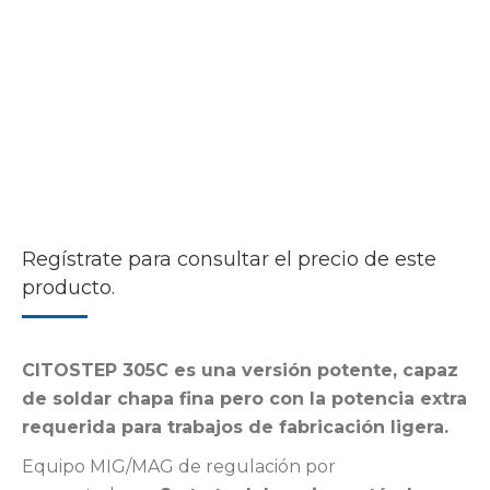
Regístrate para consultar el precio de este
producto.
CITOSTEP 305C es una versión potente, capaz
de soldar chapa fina pero con la potencia extra
requerida para trabajos de fabricación ligera.
Equipo MIG/MAG de regulación por