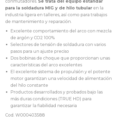
conmutadores.
Se trata del equipo estándar
para la soldadura MIG y de hilo tubular
en la
industria ligera en talleres, así como para trabajos
de mantenimiento y reparación.
Excelente comportamiento del arco con mezcla
de argón y CO2 100%
Selectores de tensión de soldadura con varios
pasos para un ajuste preciso
Dos bobinas de choque que proporcionan unas
características del arco excelentes
El excelente sistema de propulsión y el potente
motor garantizan una velocidad de alimentación
del hilo constante
Productos desarrollados y probados bajo las
más duras condiciones (TRUE HD) para
garantizar la fiabilidad necesaria
Cod. W000403588