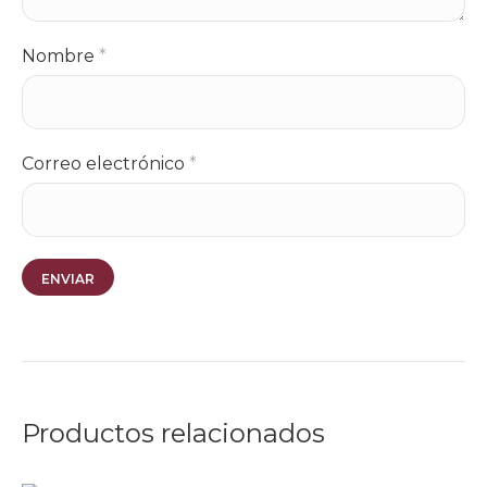
Nombre
*
Correo electrónico
*
Productos relacionados