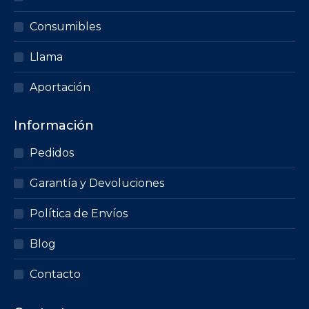
Consumibles
Llama
Aportación
Información
Pedidos
Garantía y Devoluciones
Política de Envíos
Blog
Contacto