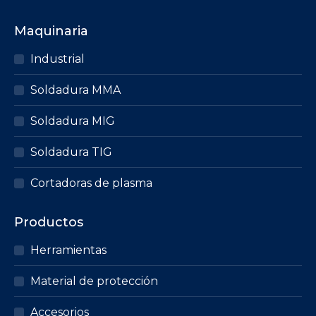
Maquinaria
Industrial
Soldadura MMA
Soldadura MIG
Soldadura TIG
Cortadoras de plasma
Productos
Herramientas
Material de protección
Accesorios