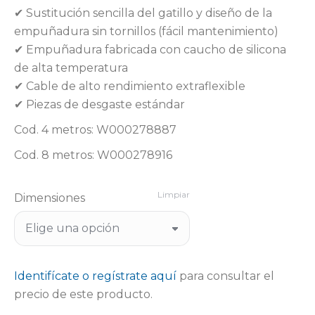
✔ Sustitución sencilla del gatillo y diseño de la
empuñadura sin tornillos (fácil mantenimiento)
✔ Empuñadura fabricada con caucho de silicona
de alta temperatura
✔ Cable de alto rendimiento extraflexible
✔ Piezas de desgaste estándar
Cod. 4 metros: W000278887
Cod. 8 metros: W000278916
Limpiar
Dimensiones
Identifícate o regístrate aquí
para consultar el
precio de este producto.