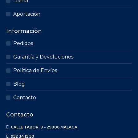
Llama
Aportación
Información
Pedidos
Garantía y Devoluciones
Política de Envíos
Blog
Contacto
Contacto
CALLE TABOR, 9 – 29006 MÁLAGA
952 34 15 50