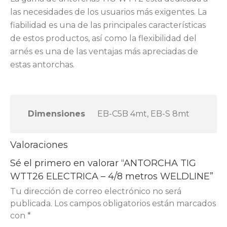
las necesidades de los usuarios más exigentes. La
fiabilidad es una de las principales características
de estos productos, así como la flexibilidad del
arnés es una de las ventajas más apreciadas de
estas antorchas.
Dimensiones
EB-C5B 4mt, EB-S 8mt
Valoraciones
Sé el primero en valorar “ANTORCHA TIG
WTT26 ELECTRICA – 4/8 metros WELDLINE”
Tu dirección de correo electrónico no será
publicada.
Los campos obligatorios están marcados
con
*