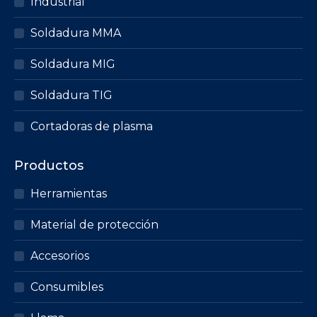
Industrial
Soldadura MMA
Soldadura MIG
Soldadura TIG
Cortadoras de plasma
Productos
Herramientas
Material de protección
Accesorios
Consumibles