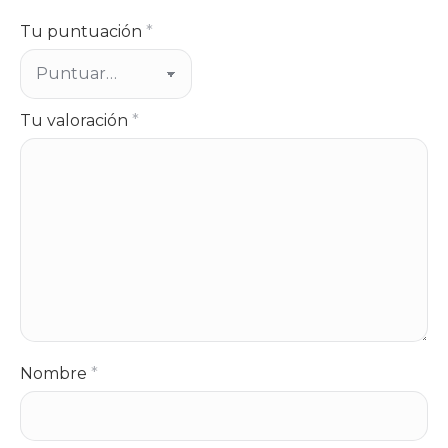
Tu puntuación
*
Tu valoración
*
Nombre
*