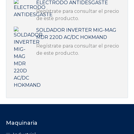
ELECTRODO ANTIDESGASTE
Regístrate para consultar el precio
de este producto.
SOLDADOR INVERTER MIG-MAG
MDR 220D AC/DC HOKMAND
Regístrate para consultar el precio
de este producto.
Maquinaria