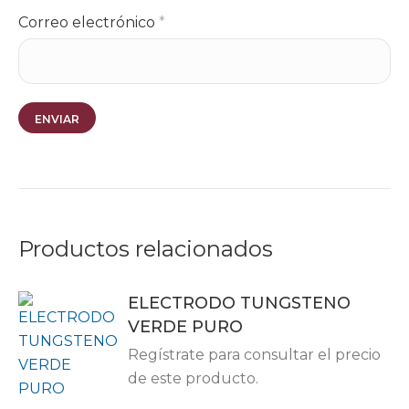
Correo electrónico
*
Productos relacionados
ELECTRODO TUNGSTENO
VERDE PURO
Regístrate para consultar el precio
de este producto.