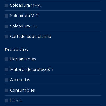
Soldadura MMA
Soldadura MIG
Soldadura TIG
Cortadoras de plasma
Productos
Herramientas
Material de protección
Accesorios
Consumibles
Llama