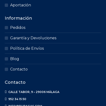
Aportación
Información
Pedidos
Garantía y Devoluciones
Política de Envíos
Blog
Contacto
Contacto
CALLE TABOR, 9 – 29006 MÁLAGA
952 34 15 50