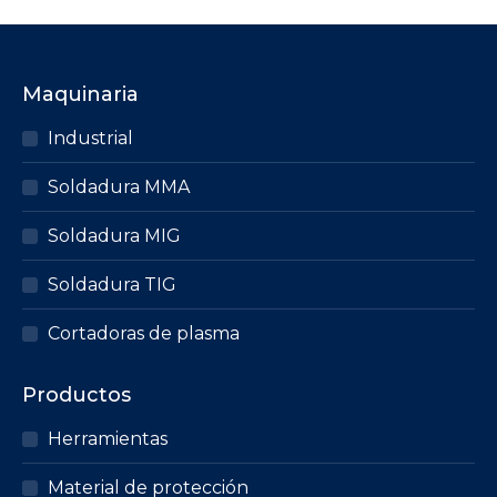
Maquinaria
Industrial
Soldadura MMA
Soldadura MIG
Soldadura TIG
Cortadoras de plasma
Productos
Herramientas
Material de protección