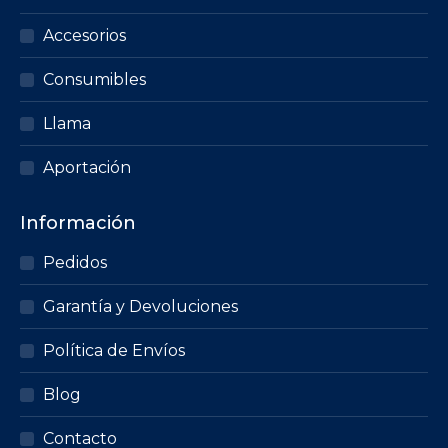
Accesorios
Consumibles
Llama
Aportación
Información
Pedidos
Garantía y Devoluciones
Política de Envíos
Blog
Contacto