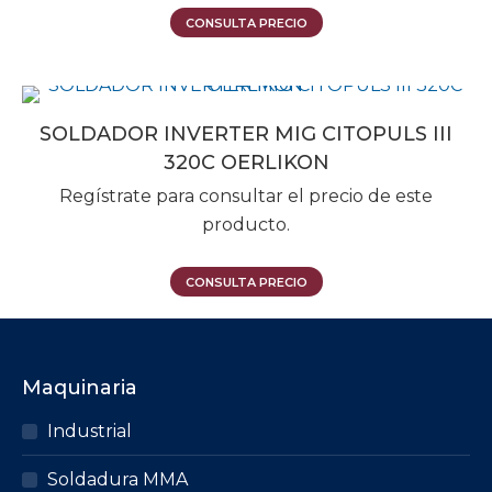
CONSULTA PRECIO
SOLDADOR INVERTER MIG CITOPULS III
320C OERLIKON
Regístrate para consultar el precio de este
producto.
CONSULTA PRECIO
Maquinaria
Industrial
Soldadura MMA