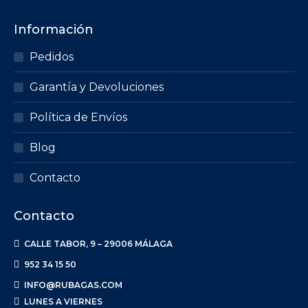
Información
Pedidos
Garantía y Devoluciones
Política de Envíos
Blog
Contacto
Contacto
CALLE TABOR, 9 – 29006 MÁLAGA
952 34 15 50
INFO@RUBAGAS.COM
LUNES A VIERNES