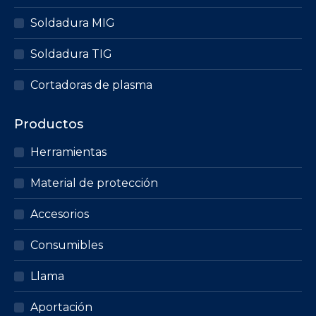
Soldadura MIG
Soldadura TIG
Cortadoras de plasma
Productos
Herramientas
Material de protección
Accesorios
Consumibles
Llama
Aportación