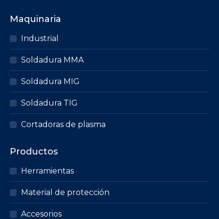
Maquinaria
Industrial
Soldadura MMA
Soldadura MIG
Soldadura TIG
Cortadoras de plasma
Productos
Herramientas
Material de protección
Accesorios