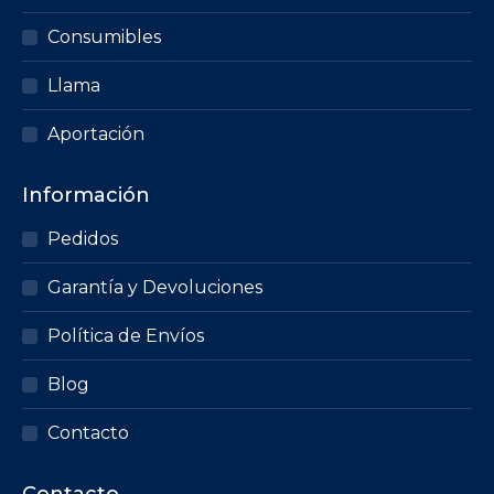
Consumibles
Llama
Aportación
Información
Pedidos
Garantía y Devoluciones
Política de Envíos
Blog
Contacto