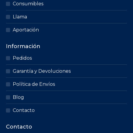
Consumibles
Llama
Aportación
Información
Pedidos
Garantía y Devoluciones
Política de Envíos
Blog
Contacto
Contacto