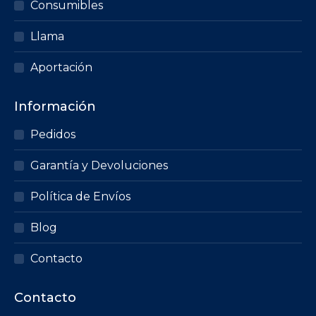
Consumibles
Llama
Aportación
Información
Pedidos
Garantía y Devoluciones
Política de Envíos
Blog
Contacto
Contacto