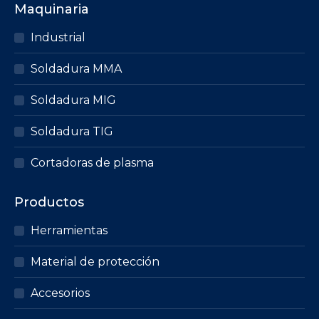
Maquinaria
Industrial
Soldadura MMA
Soldadura MIG
Soldadura TIG
Cortadoras de plasma
Productos
Herramientas
Material de protección
Accesorios