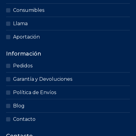
Consumibles
Llama
Aportación
Información
Pedidos
Garantía y Devoluciones
Política de Envíos
Blog
Contacto