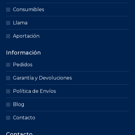
Consumibles
Llama
Aportación
Información
Pedidos
Garantía y Devoluciones
Política de Envíos
Blog
Contacto
Contacto