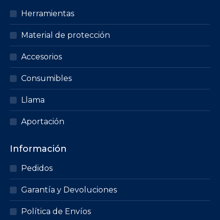
Herramientas
Material de protección
Accesorios
Consumibles
Llama
Aportación
Información
Pedidos
Garantía y Devoluciones
Política de Envíos