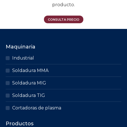
producto.
CONSULTA PRECIO
Maquinaria
Industrial
Soldadura MMA
Soldadura MIG
Soldadura TIG
Cortadoras de plasma
Productos