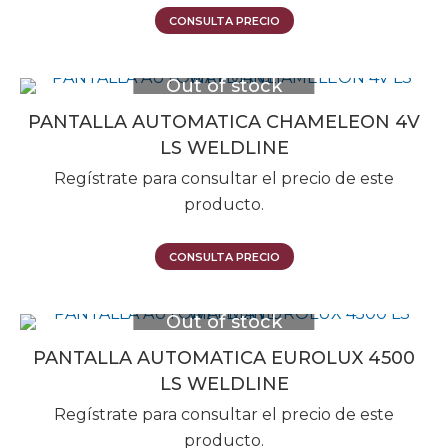
CONSULTA PRECIO
Out of stock
PANTALLA AUTOMATICA CHAMELEON 4V
LS WELDLINE
Regístrate para consultar el precio de este
producto.
CONSULTA PRECIO
Out of stock
PANTALLA AUTOMATICA EUROLUX 4500
LS WELDLINE
Regístrate para consultar el precio de este
producto.