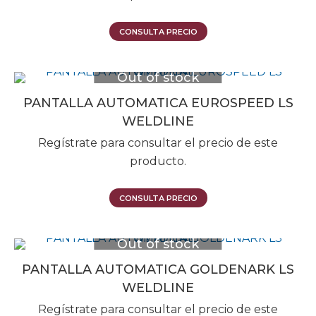
CONSULTA PRECIO
Out of stock
PANTALLA AUTOMATICA EUROSPEED LS
WELDLINE
Regístrate para consultar el precio de este
producto.
CONSULTA PRECIO
Out of stock
PANTALLA AUTOMATICA GOLDENARK LS
WELDLINE
Regístrate para consultar el precio de este