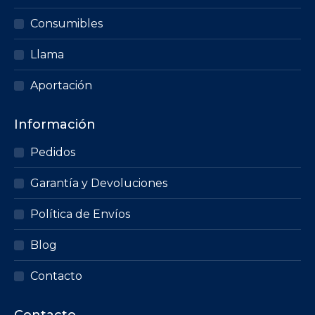
Consumibles
Llama
Aportación
Información
Pedidos
Garantía y Devoluciones
Política de Envíos
Blog
Contacto