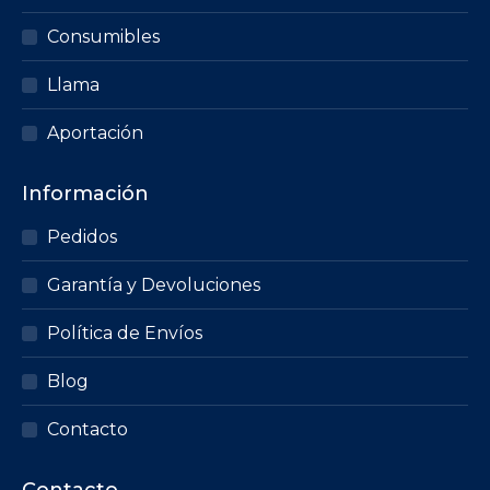
Consumibles
Llama
Aportación
Información
Pedidos
Garantía y Devoluciones
Política de Envíos
Blog
Contacto