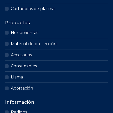
Cortadoras de plasma
Productos
Herramientas
Material de protección
Accesorios
Consumibles
Llama
Aportación
Información
Pedidos