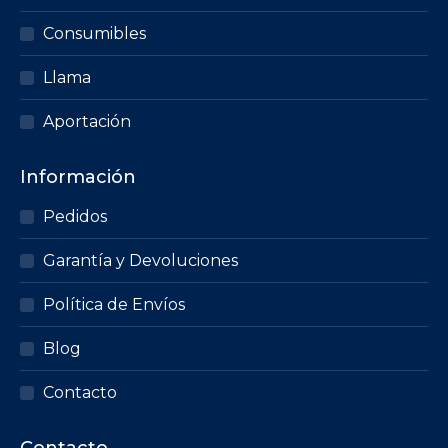
Consumibles
Llama
Aportación
Información
Pedidos
Garantía y Devoluciones
Política de Envíos
Blog
Contacto