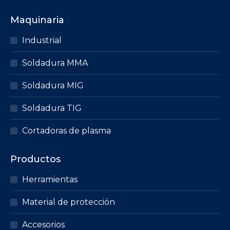
Maquinaria
Industrial
Soldadura MMA
Soldadura MIG
Soldadura TIG
Cortadoras de plasma
Productos
Herramientas
Material de protección
Accesorios