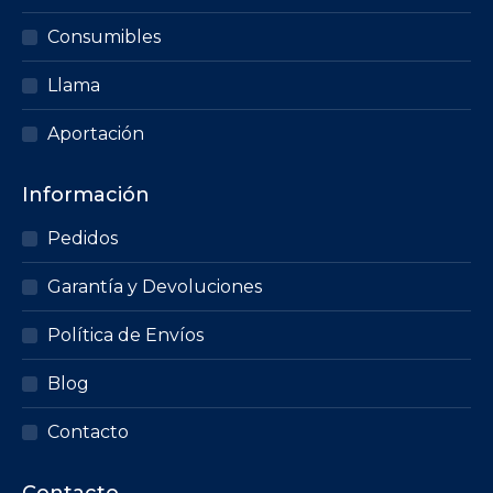
Consumibles
Llama
Aportación
Información
Pedidos
Garantía y Devoluciones
Política de Envíos
Blog
Contacto