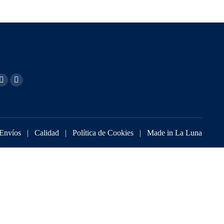
 Envíos
|
Calidad
|
Política de Cookies
| Made in
La Luna