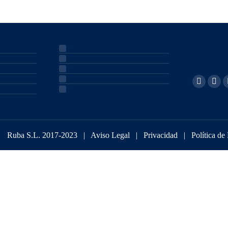
Ruba S.L. 2017-2023 |
Aviso Legal
|
Privacidad
|
Política de