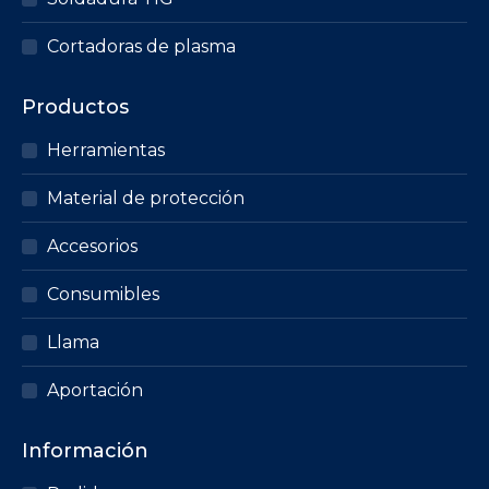
Cortadoras de plasma
Productos
Herramientas
Material de protección
Accesorios
Consumibles
Llama
Aportación
Información