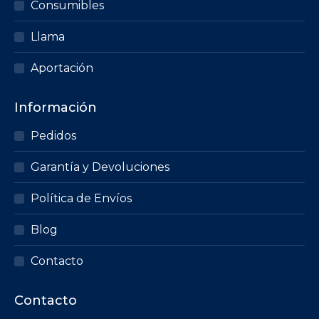
Consumibles
Llama
Aportación
Información
Pedidos
Garantía y Devoluciones
Política de Envíos
Blog
Contacto
Contacto