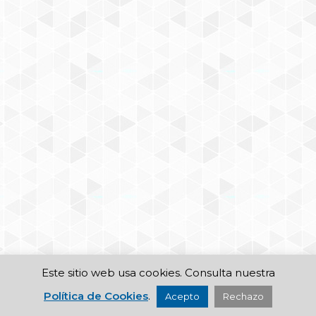
Este sitio web usa cookies. Consulta nuestra
Política de Cookies
.
Acepto
Rechazo