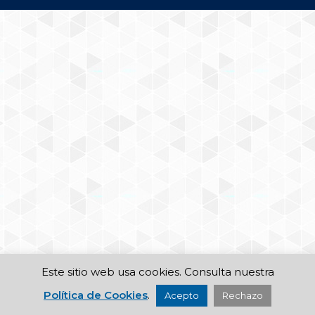
Este sitio web usa cookies. Consulta nuestra
Política de Cookies
.
Acepto
Rechazo