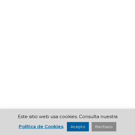
Este sitio web usa cookies. Consulta nuestra
Política de Cookies
.
Acepto
Rechazo