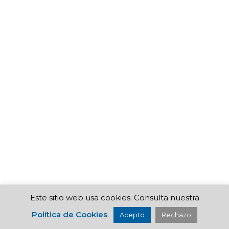
Este sitio web usa cookies. Consulta nuestra
Política de Cookies
.
Acepto
Rechazo