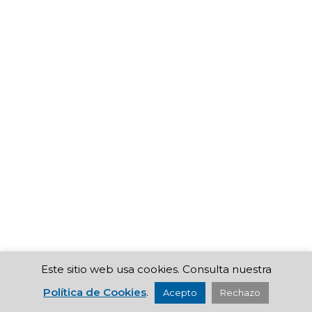
Este sitio web usa cookies. Consulta nuestra
Política de Cookies
.
Acepto
Rechazo