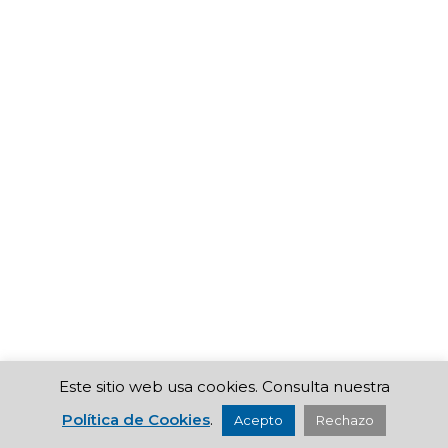
Este sitio web usa cookies. Consulta nuestra
Política de Cookies
.
Acepto
Rechazo