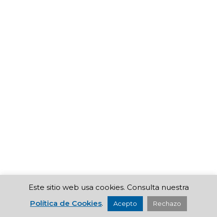
Este sitio web usa cookies. Consulta nuestra
Política de Cookies
.
Acepto
Rechazo