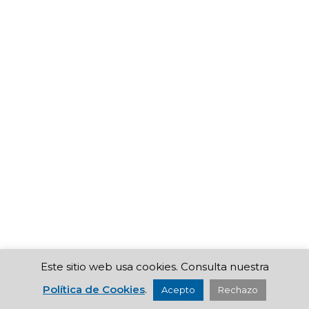
Este sitio web usa cookies. Consulta nuestra
Política de Cookies
.
Acepto
Rechazo